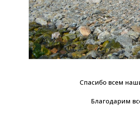
Спасибо всем на
Благодарим все