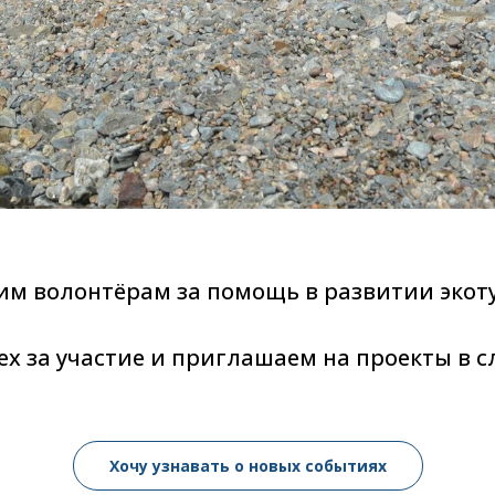
шим волонтёрам
за помощь в развитии экот
х за участие и приглашаем на проекты в 
Хочу узнавать о новых событиях