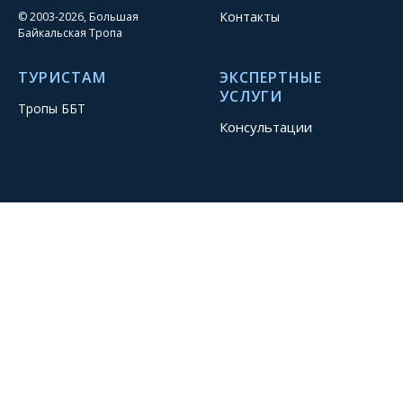
Контакты
© 2003-2026, Большая
Байкальская Тропа
ТУРИСТАМ
ЭКСПЕРТНЫЕ
УСЛУГИ
Тропы ББТ
Консультации