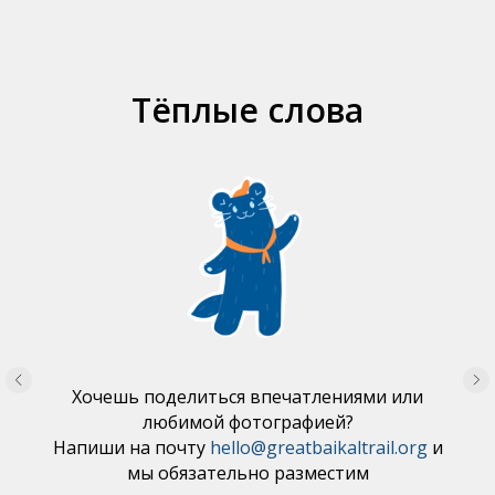
Тёплые слова
Хочешь поделиться впечатлениями или
любимой фотографией?
Напиши на почту
hello@greatbaikaltrail.org
и
мы обязательно разместим