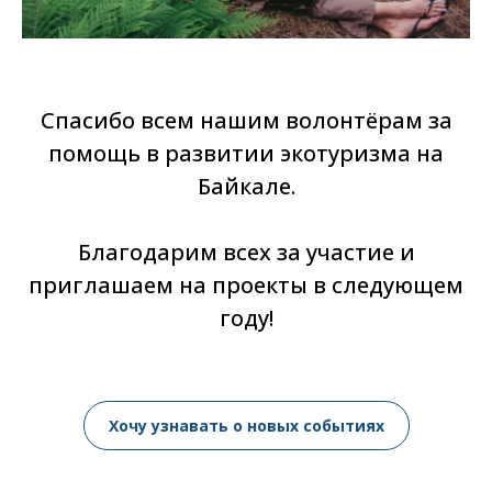
Спасибо всем нашим волонтёрам
за
помощь в развитии экотуризма на
Байкале.
Благодарим всех за участие и
приглашаем на проекты в следующем
году!
Хочу узнавать о новых событиях