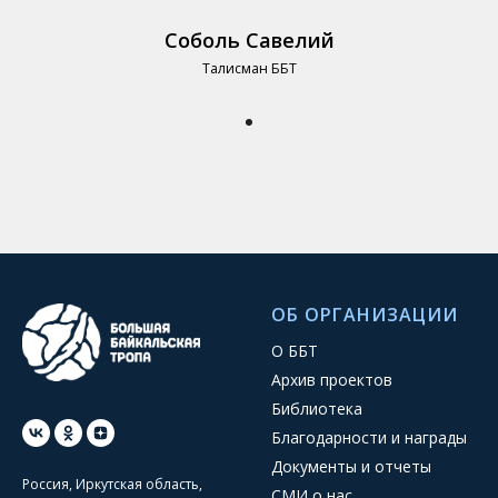
Соболь Савелий
Талисман ББТ
ОБ ОРГАНИЗАЦИИ
О ББТ
Архив проектов
Библиотека
Благодарности и награды
Документы и отчеты
Россия, Иркутская область,
СМИ о нас