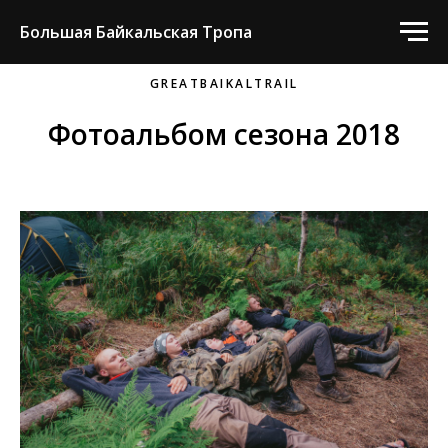
Большая Байкальская Тропа
GREATBAIKALTRAIL
Фотоальбом сезона 2018