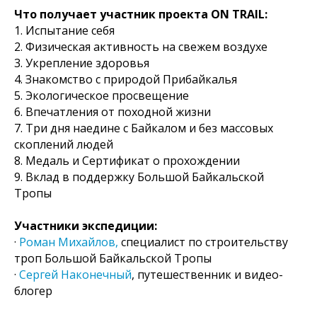
Что получает участник проекта ON TRAIL:
1. Испытание себя
2. Физическая активность на свежем воздухе
3. Укрепление здоровья
4. Знакомство с природой Прибайкалья
5. Экологическое просвещение
6. Впечатления от походной жизни
7. Три дня наедине с Байкалом и без массовых
скоплений людей
8. Медаль и Сертификат о прохождении
9. Вклад в поддержку Большой Байкальской
Тропы
Участники экспедиции:
·
Роман Михайлов,
специалист по строительству
троп Большой Байкальской Тропы
·
Сергей Наконечный
, путешественник и видео-
блогер