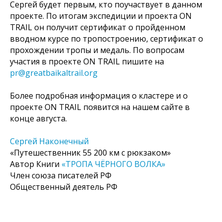
Сергей будет первым, кто поучаствует в данном
проекте. По итогам экспедиции и проекта ON
TRAIL он получит сертификат о пройденном
вводном курсе по тропостроению, сертификат о
прохождении тропы и медаль. По вопросам
участия в проекте ON TRAIL пишите на
pr@greatbaikaltrail.org
Более подробная информация о кластере и о
проекте ON TRAIL появится на нашем сайте в
конце августа.
Сергей Наконечный
«Путешественник 55 200 км с рюкзаком»
Автор Книги
«ТРОПА ЧЁРНОГО ВОЛКА»
Член союза писателей РФ
Общественный деятель РФ