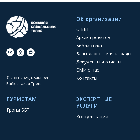
Об организации
О ББТ
Архив проектов
Библиотека
Благодарности и награды
Документы и отчеты
СМИ о нас
Контакты
© 2003-2026, Большая
Байкальская Тропа
ТУРИСТАМ
ЭКСПЕРТНЫЕ
УСЛУГИ
Тропы ББТ
Консультации