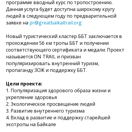
программе вводный курс по тропостроению.
Данная услуга будет доступна широкому кругу
людей в следующем году по предварительной
заявке на
pr@greatbaikaltrail.org
Новый туристический кластер ББТ заключается в
прохождении 56 км тропы ББТ и получении
соответствующего сертификата и медали. Проект
называется ON TRAIL и призван
популяризировать внутренний туризм,
пропаганду ЗОЖ и поддержку ББТ.
Цели проекта:
1. Популяризация здорового образа жизни и
укрепление здоровья
2. Экологическое просвещение людей
3. Развитие внутреннего туризма
4. Вклад в развитие и поддержку старейшей
экотропы на Байкале