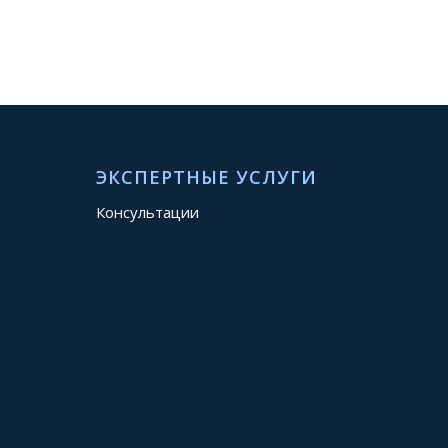
ЭКСПЕРТНЫЕ УСЛУГИ
Консультации