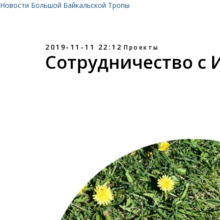
Новости Большой Байкальской Тропы
2019-11-11 22:12
Проекты
Сотрудничество с 