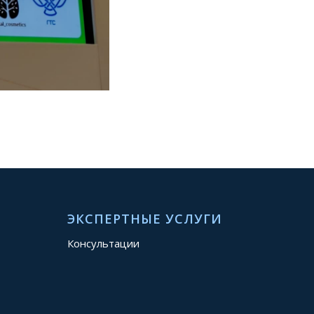
ЭКСПЕРТНЫЕ УСЛУГИ
Консультации