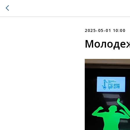
2025-05-01 10:00
Молодеж