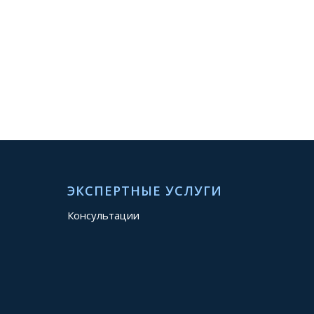
ЭКСПЕРТНЫЕ УСЛУГИ
Консультации