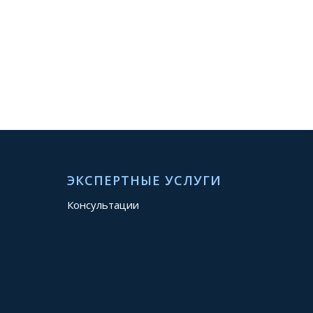
ЭКСПЕРТНЫЕ УСЛУГИ
Консультации