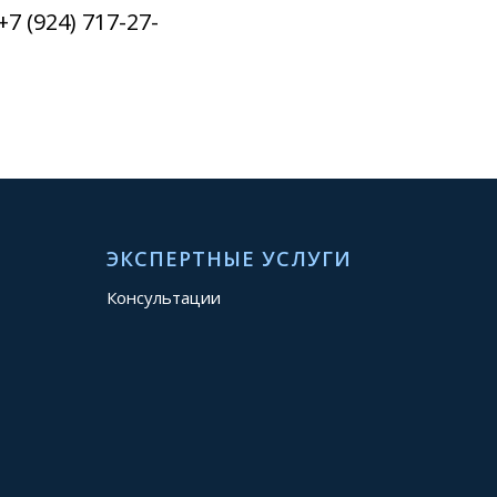
 (924) 717-27-
ЭКСПЕРТНЫЕ УСЛУГИ
Консультации