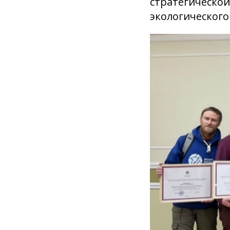
стратегической
экологического