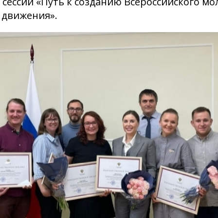
 сессии «Путь к созданию Всероссийского м
 движения».