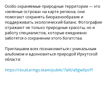
Особо охраняемые природные территории — это
«зелёные острова» на карте региона, они
помогают сохранять биоразнообразие и
поддерживать экологический баланс. Фотографии
отражают не только природные красоты, но и
работу специалистов, которые ежедневно
заботятся о сохранении этого богатства.
Приглашаем всех познакомиться с уникальным
альбомом и вдохновиться природой Иркутской
области:
https://cloud.armgs.team/public/7aXt/a9gwXpsYf