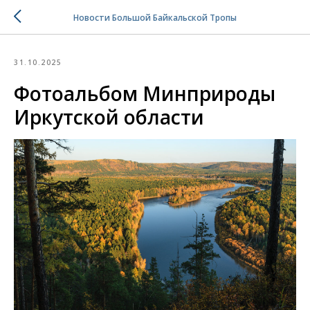
Новости Большой Байкальской Тропы
31.10.2025
Фотоальбом Минприроды
Иркутской области