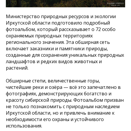
Министерство природных ресурсов и экологии
Иркутской области подготовило подробный
фотоальбом, который рассказывает о 72 особо
охраняемых природных территориях
регионального значения. Эта обширная сеть
включает заказники и памятники природы,
созданные для сохранения уникальных природных
ландшафтов и редких видов животных и
растений.
Обширные степи, величественные горы,
чистейшие реки и озёра — всё это запечатлено в
фотографиях, демонстрирующих богатство и
красоту сибирской природы. Фотоальбом призван
не только познакомить с природным наследием
Иркутской области, но и привлечь внимание к
необходимости его охраны и устойчивого
использования.