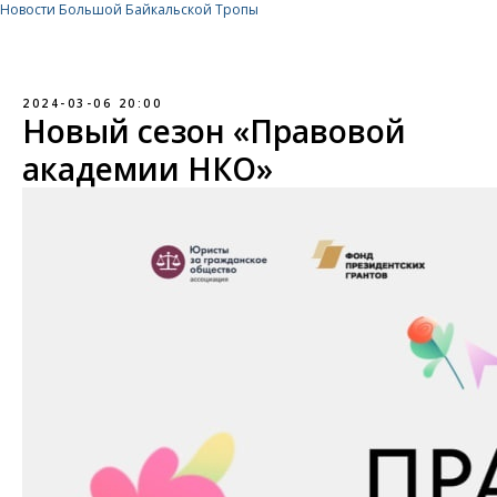
Новости Большой Байкальской Тропы
2024-03-06 20:00
Новый сезон «Правовой
академии НКО»