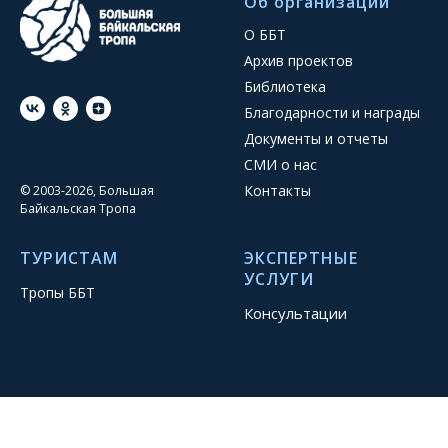
Об организации
О ББТ
Архив проектов
Библиотека
Благодарности и награды
Документы и отчеты
СМИ о нас
Контакты
© 2003-2026, Большая
Байкальская Тропа
ТУРИСТАМ
ЭКСПЕРТНЫЕ
УСЛУГИ
Тропы ББТ
Консультации