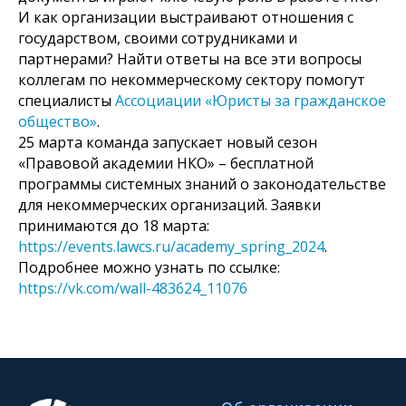
И как организации выстраивают отношения с
государством, своими сотрудниками и
партнерами? Найти ответы на все эти вопросы
коллегам по некоммерческому сектору помогут
специалисты
Ассоциации «Юристы за гражданское
общество»
.
25 марта команда запускает новый сезон
«Правовой академии НКО» – бесплатной
программы системных знаний о законодательстве
для некоммерческих организаций. Заявки
принимаются до 18 марта:
https://events.lawcs.ru/academy_spring_2024
.
Подробнее можно узнать по ссылке:
https://vk.com/wall-483624_11076