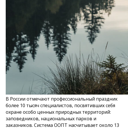
В России отмечают профессиональный праздник
более 10 тысяч специалистов, посвятивших себя
охране особо ценных природных территорий:
заповедников, национальных парков и
заказников. Система ООПТ насчитывает около 13