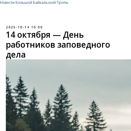
Новости Большой Байкальской Тропы
2025-10-14 10:00
14 октября — День
работников заповедного
дела