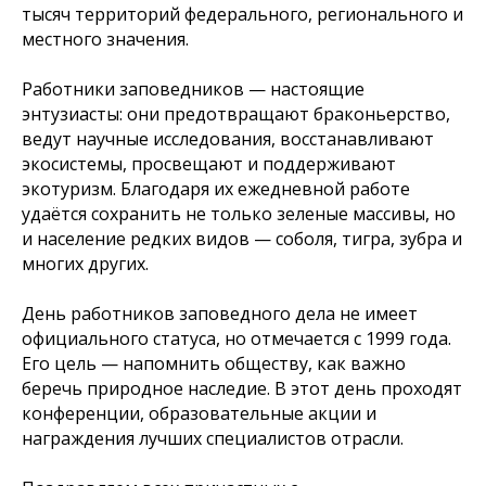
тысяч территорий федерального, регионального и
местного значения.​
Работники заповедников — настоящие
энтузиасты: они предотвращают браконьерство,
ведут научные исследования, восстанавливают
экосистемы, просвещают и поддерживают
экотуризм. Благодаря их ежедневной работе
удаётся сохранить не только зеленые массивы, но
и население редких видов — соболя, тигра, зубра и
многих других.
День работников заповедного дела не имеет
официального статуса, но отмечается с 1999 года.
Его цель — напомнить обществу, как важно
беречь природное наследие. В этот день проходят
конференции, образовательные акции и
награждения лучших специалистов отрасли.