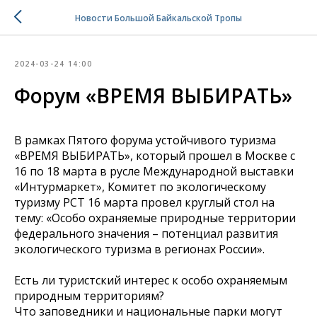
Новости Большой Байкальской Тропы
2024-03-24 14:00
Форум «ВРЕМЯ ВЫБИРАТЬ»
В рамках Пятого форума устойчивого туризма
«ВРЕМЯ ВЫБИРАТЬ», который прошел в Москве с
16 по 18 марта в русле Международной выставки
«Интурмаркет», Комитет по экологическому
туризму РСТ 16 марта провел круглый стол на
тему: «Особо охраняемые природные территории
федерального значения – потенциал развития
экологического туризма в регионах России».
Есть ли туристский интерес к особо охраняемым
природным территориям?
Что заповедники и национальные парки могут