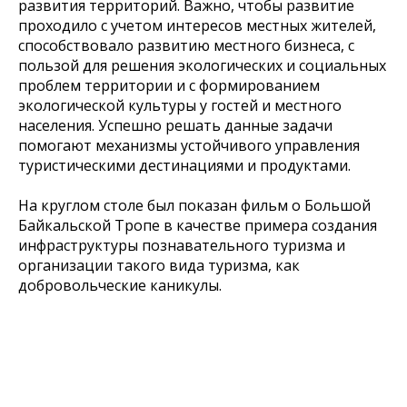
развития территорий. Важно, чтобы развитие
проходило с учетом интересов местных жителей,
способствовало развитию местного бизнеса, с
пользой для решения экологических и социальных
проблем территории и с формированием
экологической культуры у гостей и местного
населения. Успешно решать данные задачи
помогают механизмы устойчивого управления
туристическими дестинациями и продуктами.
На круглом столе был показан фильм о Большой
Байкальской Тропе в качестве примера создания
инфраструктуры познавательного туризма и
организации такого вида туризма, как
добровольческие каникулы.