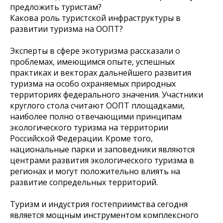
предложить туристам?
Какова роль туристской инфраструктуры в
развитии туризма на ООПТ?
Эксперты в сфере экотуризма рассказали о
проблемах, имеющимся опыте, успешных
практиках и векторах дальнейшего развития
туризма на особо охраняемых природных
территориях федерального значения. Участники
круглого стола считают ООПТ площадками,
наиболее полно отвечающими принципам
экологического туризма на территории
Российской Федерации. Кроме того,
национальные парки и заповедники являются
центрами развития экологического туризма в
регионах и могут положительно влиять на
развитие сопредельных территорий.
Туризм и индустрия гостеприимства сегодня
является мощным инструментом комплексного