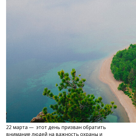
22 марта — этот день призван обратить
внимание людей на важность охраны и