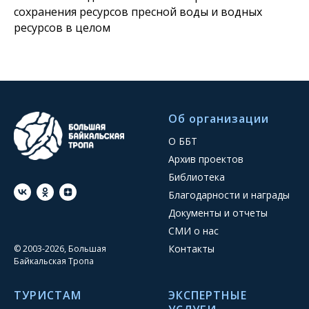
сохранения ресурсов пресной воды и водных
ресурсов в целом
Об организации
О ББТ
Архив проектов
Библиотека
Благодарности и награды
Документы и отчеты
СМИ о нас
Контакты
© 2003-2026, Большая
Байкальская Тропа
ТУРИСТАМ
ЭКСПЕРТНЫЕ