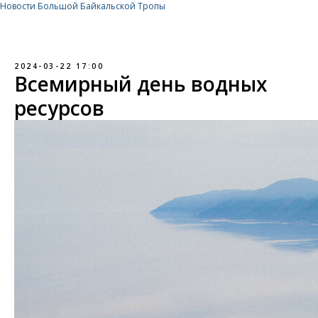
Новости Большой Байкальской Тропы
2024-03-22 17:00
Всемирный день водных
ресурсов