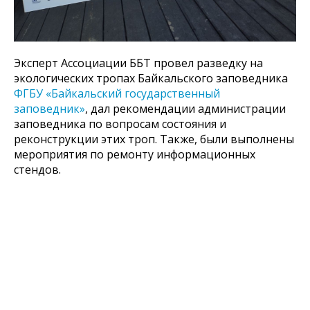
Эксперт Ассоциации ББТ провел разведку на
экологических тропах Байкальского заповедника
ФГБУ «Байкальский государственный
заповедник»
, дал рекомендации администрации
заповедника по вопросам состояния и
реконструкции этих троп. Также, были выполнены
мероприятия по ремонту информационных
стендов.