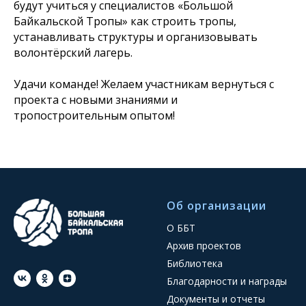
будут учиться у специалистов «Большой
Байкальской Тропы» как строить тропы,
устанавливать структуры и организовывать
волонтёрский лагерь.
Удачи команде! Желаем участникам вернуться с
проекта с новыми знаниями и
тропостроительным опытом!
Об организации
О ББТ
Архив проектов
Библиотека
Благодарности и награды
Документы и отчеты