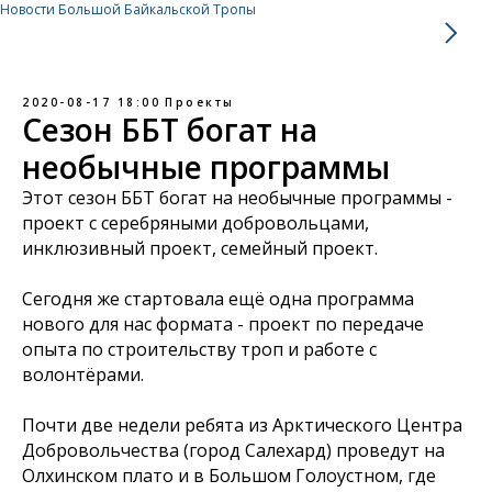
Новости Большой Байкальской Тропы
2020-08-17 18:00
Проекты
Сезон ББТ богат на
необычные программы
Этот сезон ББТ богат на необычные программы -
проект с серебряными добровольцами,
инклюзивный проект, семейный проект.
Сегодня же стартовала ещё одна программа
нового для нас формата - проект по передаче
опыта по строительству троп и работе с
волонтёрами.
Почти две недели ребята из Арктического Центра
Добровольчества (город Салехард) проведут на
Олхинском плато и в Большом Голоустном, где