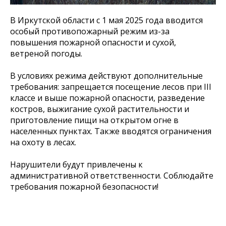
В Иркутской области с 1 мая 2025 года вводится
особый противопожарный режим из-за
повышения пожарной опасности и сухой,
ветреной погоды.
В условиях режима действуют дополнительные
требования: запрещается посещение лесов при III
классе и выше пожарной опасности, разведение
костров, выжигание сухой растительности и
приготовление пищи на открытом огне в
населенных пунктах. Также вводятся ограничения
на охоту в лесах.
Нарушители будут привлечены к
административной ответственности. Соблюдайте
требования пожарной безопасности!