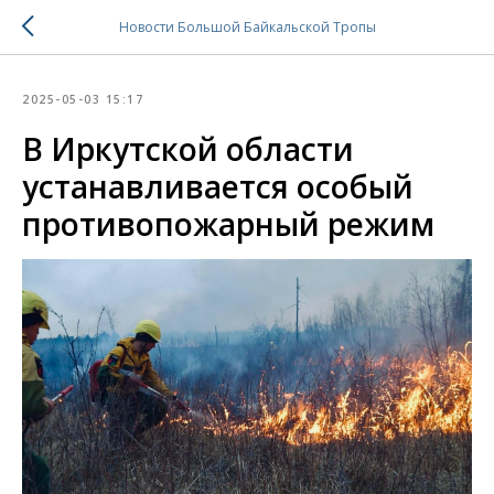
Новости Большой Байкальской Тропы
2025-05-03 15:17
В Иркутской области
устанавливается особый
противопожарный режим