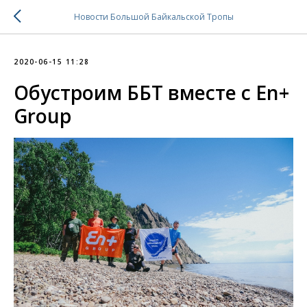
Новости Большой Байкальской Тропы
2020-06-15 11:28
Обустроим ББТ вместе с En+
Group