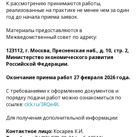
К рассмотрению принимаются работы,
реализованные на практике не менее чем за один
год до начала приема заявок.
Материалы предоставляются в
Межведомственный совет по адресу:
123112, г. Москва, Пресненская наб., д. 10, стр. 2,
Министерство экономического развития
Российской Федерации.
Окончание приема работ 27 февраля 2026 года.
С требованиями к оформлению документов и
порядку подачи работ можно ознакомиться по
ссылке:
clck.ru/3RQe4X
.
Для получения дополнительной информации:
Контактное лицо:
Косарев К.И.