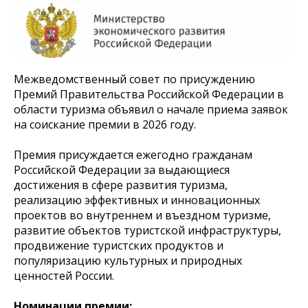
Межведомственный совет по присуждению
Премий Правительства Российской Федерации в
области туризма объявил о начале приема заявок
на соискание премии в 2026 году.
Премия присуждается ежегодно гражданам
Российской Федерации за выдающиеся
достижения в сфере развития туризма,
реализацию эффективных и инновационных
проектов во внутреннем и въездном туризме,
развитие объектов туристской инфраструктуры,
продвижение туристских продуктов и
популяризацию культурных и природных
ценностей России.
Номинации премии: