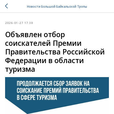
Новости Большой Байкальской Тропы
2026-01-27 17:38
Объявлен отбор
соискателей Премии
Правительства Российской
Федерации в области
туризма