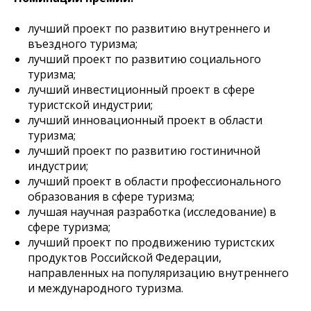
лучший проект по развитию внутреннего и
въездного туризма;
лучший проект по развитию социального
туризма;
лучший инвестиционный проект в сфере
туристской индустрии;
лучший инновационный проект в области
туризма;
лучший проект по развитию гостиничной
индустрии;
лучший проект в области профессионального
образования в сфере туризма;
лучшая научная разработка (исследование) в
сфере туризма;
лучший проект по продвижению туристских
продуктов Российской Федерации,
направленных на популяризацию внутреннего
и международного туризма.