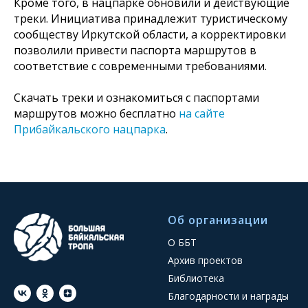
Кроме того, в нацпарке обновили и действующие
треки. Инициатива принадлежит туристическому
сообществу Иркутской области, а корректировки
позволили привести паспорта маршрутов в
соответствие с современными требованиями.
Скачать треки и ознакомиться с паспортами
маршрутов можно бесплатно
на сайте
Прибайкальского нацпарка
.
Об организации
О ББТ
Архив проектов
Библиотека
Благодарности и награды