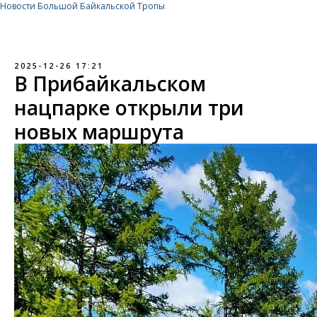
Новости Большой Байкальской Тропы
2025-12-26 17:21
В Прибайкальском
нацпарке открыли три
новых маршрута