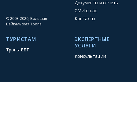
Документы и отчеты
СМИ о нас
Контакты
© 2003-2026, Большая
Байкальская Тропа
ТУРИСТАМ
ЭКСПЕРТНЫЕ
УСЛУГИ
Тропы ББТ
Консультации