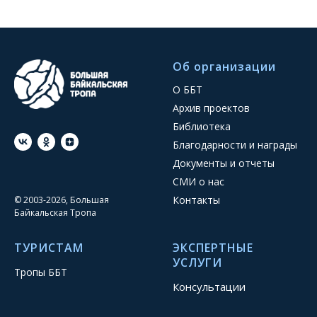
Об организации
О ББТ
Архив проектов
Библиотека
Благодарности и награды
Документы и отчеты
СМИ о нас
Контакты
© 2003-2026, Большая
Байкальская Тропа
ТУРИСТАМ
ЭКСПЕРТНЫЕ
УСЛУГИ
Тропы ББТ
Консультации