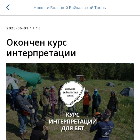
Новости Большой Байкальской Тропы
2020-06-01 17:16
Окончен курс
интерпретации