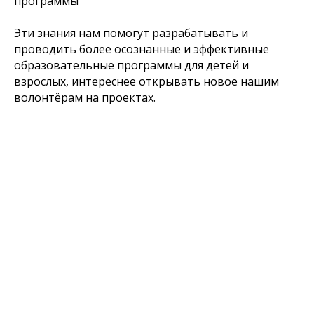
программы
Эти знания нам помогут разрабатывать и
проводить более осознанные и эффективные
образовательные программы для детей и
взрослых, интереснее открывать новое нашим
волонтёрам на проектах.