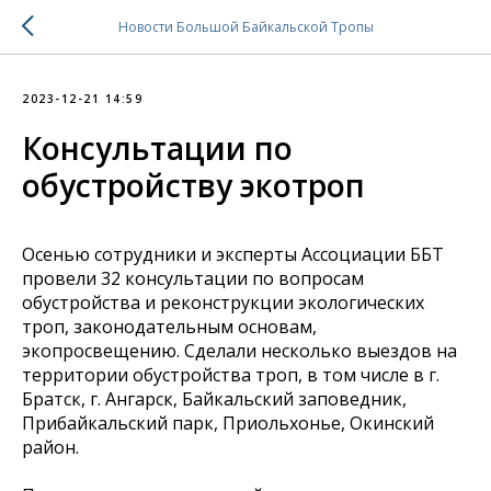
Новости Большой Байкальской Тропы
2023-12-21 14:59
Консультации по
обустройству экотроп
Осенью сотрудники и эксперты Ассоциации ББТ
провели 32 консультации по вопросам
обустройства и реконструкции экологических
троп, законодательным основам,
экопросвещению. Сделали несколько выездов на
территории обустройства троп, в том числе в г.
Братск, г. Ангарск, Байкальский заповедник,
Прибайкальский парк, Приольхонье, Окинский
район.