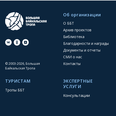
Об организации
О ББТ
Архив проектов
Библиотека
Благодарности и награды
Документы и отчеты
СМИ о нас
Контакты
© 2003-2026, Большая
Байкальская Тропа
ТУРИСТАМ
ЭКСПЕРТНЫЕ
УСЛУГИ
Тропы ББТ
Консультации