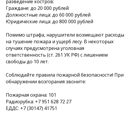
разведение костров:
Граждане: до 20 000 рублей
Должностные лица: до 60 000 рублей
Юридические лица: до 800 000 рублей
Помимо штрафа, нарушители возмещают расходы
на тушение пожара и ущерб лесу. В некоторых
случаях предусмотрена уголовная
ответственность (ст. 261 УК РФ) с лишением
свободы до 10 лет.
Соблюдайте правила пожарной безопасности! При
обнаружении возгорания звоните:
Пожарная охрана: 101
Радиорубка: +7 951 628 72 27
ЕДДС: +7 (30147) 41751