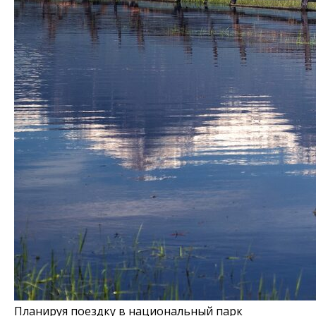
Планируя поездку в национальный парк