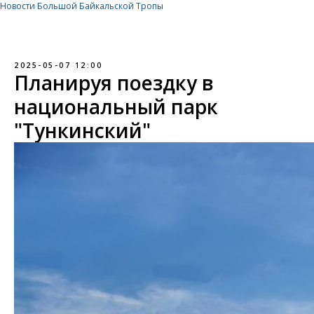
Новости Большой Байкальской Тропы
2025-05-07 12:00
Планируя поездку в
национальный парк
"Тункинский"