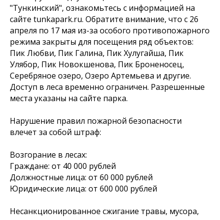
"Тункинский", ознакомьтесь с информацией на
сайте tunkapark.ru. Обратите внимание, что с 26
апреля по 17 мая из-за особого противопожарного
режима закрыты для посещения ряд объектов:
Пик Любви, Пик Галина, Пик Хулугайша, Пик
Улябор, Пик Новокшенова, Пик Броненосец,
Серебряное озеро, Озеро Артемьева и другие.
Доступ в леса временно ограничен. Разрешенные
места указаны на сайте парка.
Нарушение правил пожарной безопасности
влечет за собой штраф:
Возгорание в лесах:
Граждане: от 40 000 рублей
Должностные лица: от 60 000 рублей
Юридические лица: от 600 000 рублей
Несанкционированное сжигание травы, мусора,