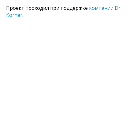
Проект проходил при поддержке
компании Dr.
Korner.