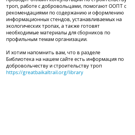
троп, работе с добровольцами, помогают ООПТ с
рекомендациями по содержанию и оформлению
информационных стендов, устанавливаемых на
экологических тропах, а также готовят
необходимые материалы для сборников по
профильным темам организации.
И хотим напомнить вам, что в разделе
Библиотека на нашем сайте есть информация по
добровольчеству и строительству троп
https://greatbaikaltrail.org/library