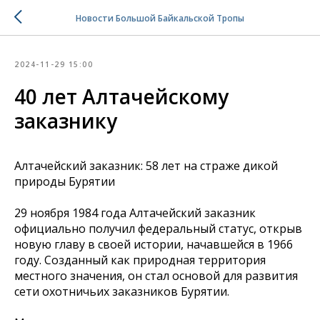
Новости Большой Байкальской Тропы
2024-11-29 15:00
40 лет Алтачейскому
заказнику
Алтачейский заказник: 58 лет на страже дикой
природы Бурятии
29 ноября 1984 года Алтачейский заказник
официально получил федеральный статус, открыв
новую главу в своей истории, начавшейся в 1966
году. Созданный как природная территория
местного значения, он стал основой для развития
сети охотничьих заказников Бурятии.