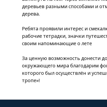
деревьев разными способами и отм
дерева.
Ребята проявили интерес и смекалк
рабочие тетрадки, значки путешес
своим напоминающие о лете
За ценную возможность донести до
окружающего мира благодарим фонд
которого был осуществлён и успеш
тропе»!