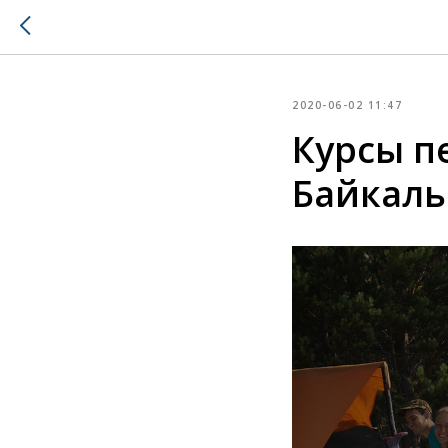
2020-06-02 11:47
Курсы п
Байкаль