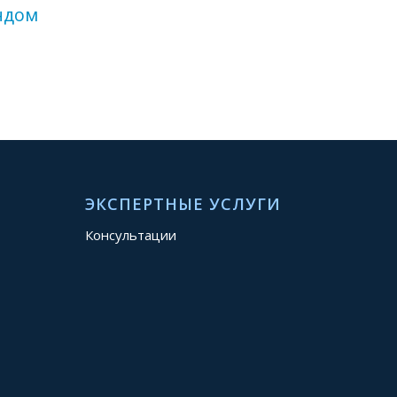
ндом
ЭКСПЕРТНЫЕ УСЛУГИ
Консультации