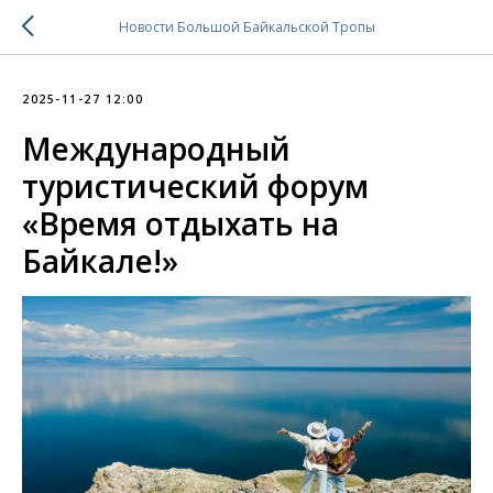
Новости Большой Байкальской Тропы
2025-11-27 12:00
Международный
туристический форум
«Время отдыхать на
Байкале!»