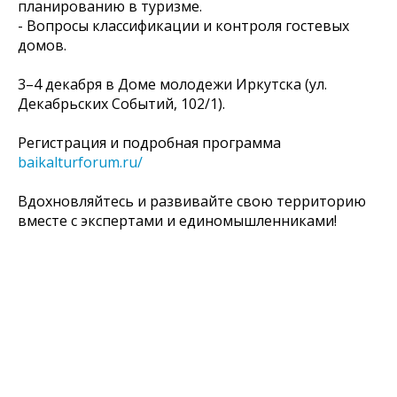
планированию в туризме.
- Вопросы классификации и контроля гостевых
домов.
3–4 декабря в Доме молодежи Иркутска (ул.
Декабрьских Событий, 102/1).
Регистрация и подробная программа
baikalturforum.ru/
Вдохновляйтесь и развивайте свою территорию
вместе с экспертами и единомышленниками!