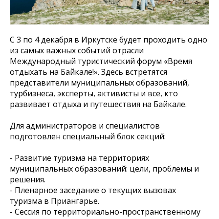
С 3 по 4 декабря в Иркутске будет проходить одно
из самых важных событий отрасли
Международный туристический форум «Время
отдыхать на Байкале!». Здесь встретятся
представители муниципальных образований,
турбизнеса, эксперты, активисты и все, кто
развивает отдыха и путешествия на Байкале.
Для администраторов и специалистов
подготовлен специальный блок секций:
- Развитие туризма на территориях
муниципальных образований: цели, проблемы и
решения.
- Пленарное заседание о текущих вызовах
туризма в Приангарье.
- Сессия по территориально-пространственному