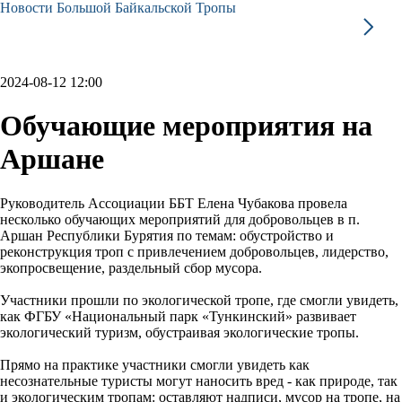
Новости Большой Байкальской Тропы
2024-08-12 12:00
Обучающие мероприятия на
Аршане
Руководитель Ассоциации ББТ Елена Чубакова провела
несколько обучающих мероприятий для добровольцев в п.
Аршан Республики Бурятия по темам: обустройство и
реконструкция троп с привлечением добровольцев, лидерство,
экопросвещение, раздельный сбор мусора.
Участники прошли по экологической тропе, где смогли увидеть,
как ФГБУ «Национальный парк «Тункинский» развивает
экологический туризм, обустраивая экологические тропы.
Прямо на практике участники смогли увидеть как
несознательные туристы могут наносить вред - как природе, так
и экологическим тропам: оставляют надписи, мусор на тропе, на