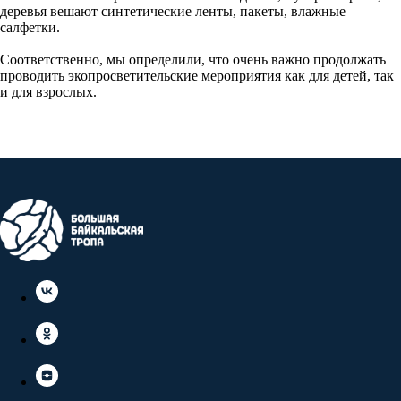
деревья вешают синтетические ленты, пакеты, влажные
салфетки.
Соответственно, мы определили, что очень важно продолжать
проводить экопросветительские мероприятия как для детей, так
и для взрослых.