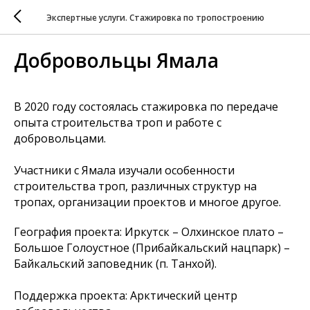
Экспертные услуги. Стажировка по тропостроению
Добровольцы Ямала
В 2020 году состоялась стажировка по передаче
опыта строительства троп и работе с
добровольцами.
Участники с Ямала изучали особенности
строительства троп, различных структур на
тропах, организации проектов и многое другое.
География проекта: Иркутск – Олхинское плато –
Большое Голоустное (Прибайкальский нацпарк) –
Байкальский заповедник (п. Танхой).
Поддержка проекта: Арктический центр